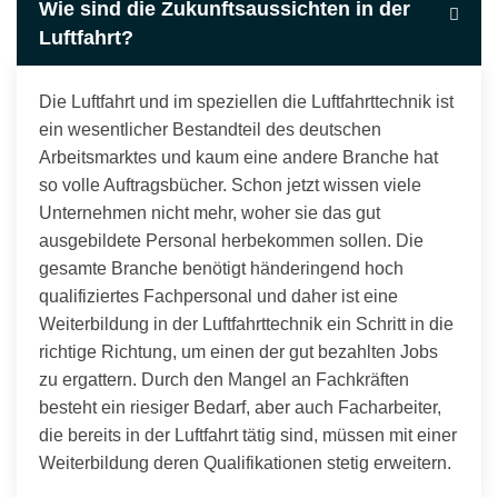
Wie sind die Zukunftsaussichten in der
Luftfahrt?
Die Luftfahrt und im speziellen die Luftfahrttechnik ist
ein wesentlicher Bestandteil des deutschen
Arbeitsmarktes und kaum eine andere Branche hat
so volle Auftragsbücher. Schon jetzt wissen viele
Unternehmen nicht mehr, woher sie das gut
ausgebildete Personal herbekommen sollen. Die
gesamte Branche benötigt händeringend hoch
qualifiziertes Fachpersonal und daher ist eine
Weiterbildung in der Luftfahrttechnik ein Schritt in die
richtige Richtung, um einen der gut bezahlten Jobs
zu ergattern. Durch den Mangel an Fachkräften
besteht ein riesiger Bedarf, aber auch Facharbeiter,
die bereits in der Luftfahrt tätig sind, müssen mit einer
Weiterbildung deren Qualifikationen stetig erweitern.