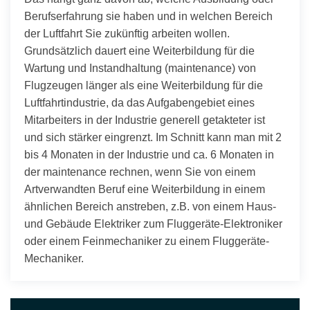
Berufserfahrung sie haben und in welchen Bereich
der Luftfahrt Sie zukünftig arbeiten wollen.
Grundsätzlich dauert eine Weiterbildung für die
Wartung und Instandhaltung (maintenance) von
Flugzeugen länger als eine Weiterbildung für die
Luftfahrtindustrie, da das Aufgabengebiet eines
Mitarbeiters in der Industrie generell getakteter ist
und sich stärker eingrenzt. Im Schnitt kann man mit 2
bis 4 Monaten in der Industrie und ca. 6 Monaten in
der maintenance rechnen, wenn Sie von einem
Artverwandten Beruf eine Weiterbildung in einem
ähnlichen Bereich anstreben, z.B. von einem Haus-
und Gebäude Elektriker zum Fluggeräte-Elektroniker
oder einem Feinmechaniker zu einem Fluggeräte-
Mechaniker.