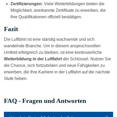
Zertifizierungen:
Viele Weiterbildungen bieten die
Möglichkeit, anerkannte Zertifikate zu erwerben, die
Ihre Qualifikationen offiziell bestätigen.
Fazit
Die Luftfahrt ist eine ständig wachsende und sich
wandelnde Branche. Um in diesem anspruchsvollen
Umfeld erfolgreich zu bleiben, ist eine kontinuierliche
Weiterbildung in der Luftfahrt
der Schlüssel. Nutzen Sie
die Chance, sich fortzubilden und neue Fähigkeiten zu
erwerben, die Ihre Karriere in der Luftfahrt auf die nächste
Stufe heben.
FAQ - Fragen und Antworten