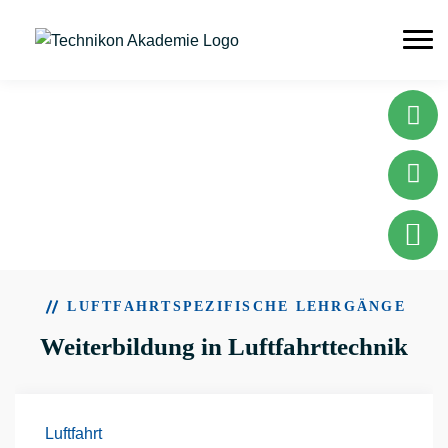
LUFTFAHRTSPEZIFISCHE LEHRGÄNGE
Weiterbildung in Luftfahrttechnik
Luftfahrt