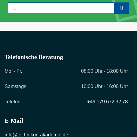
Telefonische Beratung
Mo. - Fr.
08:00 Uhr - 18:00 Uhr
Samstags
10:00 Uhr - 16:00 Uhr
Telefon:
+49 179 672 32 78
E-Mail
info@technikon-akademie.de