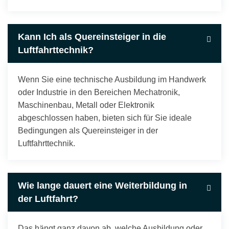
Kann Ich als Quereinsteiger in die
Luftfahrttechnik?
Wenn Sie eine technische Ausbildung im Handwerk
oder Industrie in den Bereichen Mechatronik,
Maschinenbau, Metall oder Elektronik
abgeschlossen haben, bieten sich für Sie ideale
Bedingungen als Quereinsteiger in der
Luftfahrttechnik.
Wie lange dauert eine Weiterbildung in
der Luftfahrt?
Das hängt ganz davon ab, welche Ausbildung oder