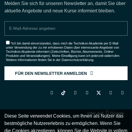
Melden Sie sich für unseren Newsletter an, damit Sie über
aktuelle Angebote und neue Kurse informiert bleiben.
*Ich bin damit einverstanden, dass mich die Technikon Akademie per E-Mail
unter Verwendung der zu mir erhobenen Daten über interessante Angebote von
Technikon Akademie informiert (Zeitschriften, Bücher, Abonnements, Online-
Produkte und Veranstaltungen). Meine Einwilligung kann ich jederzeit widerrufen.
Weitere Informationen finden Sie in der
Datenschutzerklärung
.
FÜR DEN NEWSLETTER ANMELDEN
oder auf
Google
Diese Seite verwendet Cookies, um Ihnen als Nutzer das
bestmögliche Nutzererlebnis zu ermöglichen. Wenn Sie
die Cookies akzeptieren, können Sie die Website in vollem