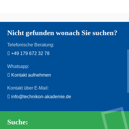
Nicht gefunden wonach Sie suchen?
Telefonische Beratung:
+49 179 672 32 78
Whatsapp:
Kontakt aufnehmen
Kontakt über E-Mail:
info@technikon-akademie.de
Suche: