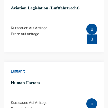
Aviation Legislation (Luftfahrtrecht)
Kursdauer: Auf Anfrage
Preis: Auf Anfrage
Luftfahrt
Human Factors
Kursdauer: Auf Anfrage