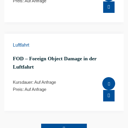
Preis: Auf Anfrage
Luftfahrt
FOD – Foreign Object Damage in der
Luftfahrt
Kursdauer: Auf Anfrage
Preis: Auf Anfrage