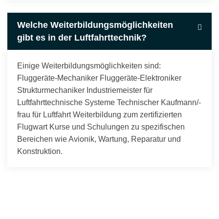
Welche Weiterbildungsmöglichkeiten
gibt es in der Luftfahrttechnik?
Einige Weiterbildungsmöglichkeiten sind:
Fluggeräte-Mechaniker Fluggeräte-Elektroniker
Strukturmechaniker Industriemeister für
Luftfahrttechnische Systeme Technischer Kaufmann/-
frau für Luftfahrt Weiterbildung zum zertifizierten
Flugwart Kurse und Schulungen zu spezifischen
Bereichen wie Avionik, Wartung, Reparatur und
Konstruktion.