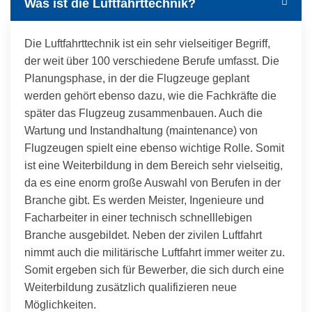
Was ist die Luftfahrttechnik?
Die Luftfahrttechnik ist ein sehr vielseitiger Begriff,
der weit über 100 verschiedene Berufe umfasst. Die
Planungsphase, in der die Flugzeuge geplant
werden gehört ebenso dazu, wie die Fachkräfte die
später das Flugzeug zusammenbauen. Auch die
Wartung und Instandhaltung (maintenance) von
Flugzeugen spielt eine ebenso wichtige Rolle. Somit
ist eine Weiterbildung in dem Bereich sehr vielseitig,
da es eine enorm große Auswahl von Berufen in der
Branche gibt. Es werden Meister, Ingenieure und
Facharbeiter in einer technisch schnelllebigen
Branche ausgebildet. Neben der zivilen Luftfahrt
nimmt auch die militärische Luftfahrt immer weiter zu.
Somit ergeben sich für Bewerber, die sich durch eine
Weiterbildung zusätzlich qualifizieren neue
Möglichkeiten.