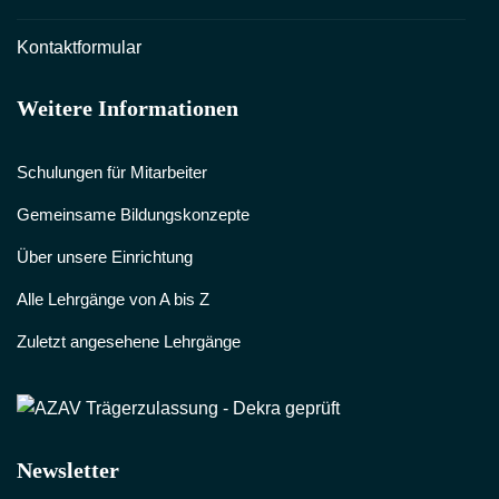
Kontaktformular
Weitere Informationen
Schulungen für Mitarbeiter
Gemeinsame Bildungskonzepte
Über unsere Einrichtung
Alle Lehrgänge von A bis Z
Zuletzt angesehene Lehrgänge
Newsletter